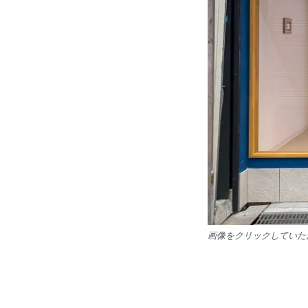
画像をクリックしていただく