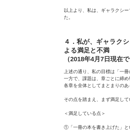
以上より、私は、ギャラクシー
た。
４．私が、ギャラクシ
よる満足と不満
（2018年4月7日現在
上述の通り、私の目標は「一冊
一方で、課題は、章ごとに締め
各章を全体としてまとまりのあ
その点を踏まえ、まず満足して
＜満足している点＞
①「一冊の本を書き上げた」と