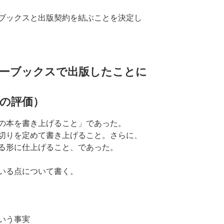
ブックスと出版契約を結ぶことを決定し
ーブックスで出版したことに
での評価）
の本を書き上げること」であった。
切りを定めて書き上げること。さらに、
る形に仕上げること、であった。
いる点について書く。
いう事実