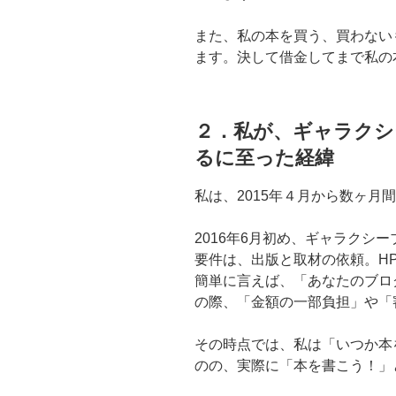
また、私の本を買う、買わない
ます。決して借金してまで私の
２．私が、ギャラクシ
るに至った経緯
私は、2015年４月から数ヶ月
2016年6月初め、ギャラクシ
要件は、出版と取材の依頼。H
簡単に言えば、「あなたのブロ
の際、「金額の一部負担」や「
その時点では、私は「いつか本
のの、実際に「本を書こう！」